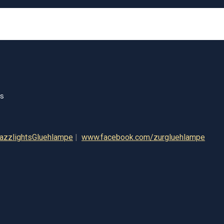
azzlightsGluehlampe
|
www.facebook.com/zurgluehlampe