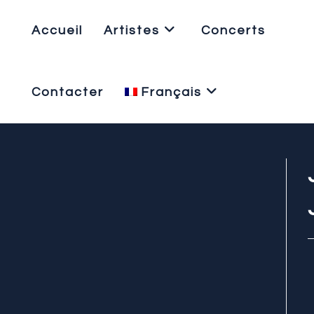
Accueil
Artistes
Concerts
Contacter
Français