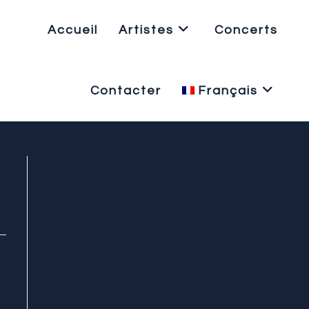
Accueil
Artistes
Concerts
Contacter
Français