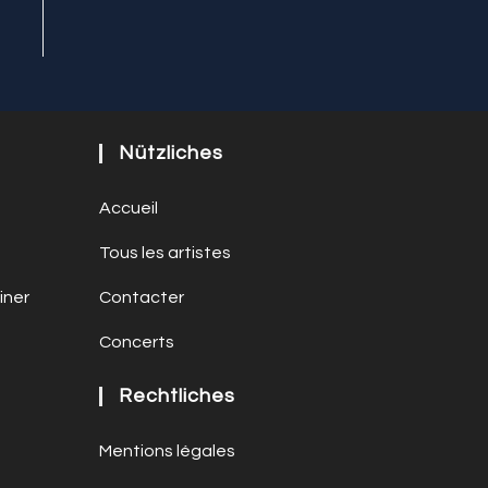
Nützliches
Accueil
Tous les artistes
iner
Contacter
Concerts
Rechtliches
Mentions légales