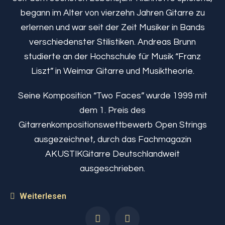
begann im Alter von vierzehn Jahren Gitarre zu
erlernen und war seit der Zeit Musiker in Bands
verschiedenster Stilistiken. Andreas Brunn
studierte an der Hochschule für Musik “Franz
Liszt” in Weimar Gitarre und Musiktheorie.
Seine Komposition “Two Faces” wurde 1999 mit
dem 1. Preis des
Gitarrenkompositionswettbewerb Open Strings
ausgezeichnet, durch das Fachmagazin
AKUSTIKGitarre Deutschlandweit
ausgeschrieben.
Weiterlesen