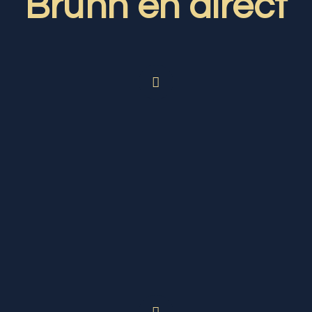
Brunn en direct