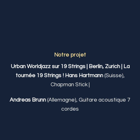
Notre projet
Urban Worldjazz sur 19 Strings | Berlin, Zurich | La
tournée 19 Strings ! Hans Hartmann
(Suisse),
Chapman Stick |
Andreas Brunn
(Allemagne), Guitare acoustique 7
cordes