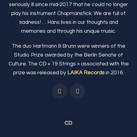
seriously ill since mid-2017 that he could no longer
play his instrument Chapmanstick. We are full of
sadness! … Hans lives in our thoughts and
memories and through his unique music.
The duo Hartmann & Brunn were winners of the
Studio Prize awarded by the Berlin Senate of
Culture. The CD « 19 Strings » associated with the
prize was released by
LAIKA Records
in 2016.
CD