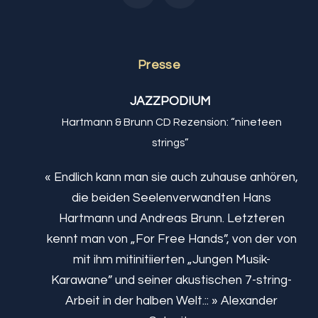
Presse
JAZZPODIUM
Hartmann & Brunn CD Rezension: “nineteen
strings”
« Endlich kann man sie auch zuhause anhören,
die beiden Seelenverwandten Hans
Hartmann und Andreas Brunn. Letzteren
kennt man von „For Free Hands”, von der von
mit ihm mitinitiierten „Jungen Musik-
Karawane” und seiner akustischen 7-string-
Arbeit in der halben Welt.:: » Alexander