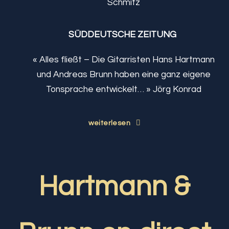
Schmitz
SÜDDEUTSCHE ZEITUNG
« Alles fließt – Die Gitarristen Hans Hartmann
und Andreas Brunn haben eine ganz eigene
Tonsprache entwickelt… » Jörg Konrad
weiterlesen
Hartmann &