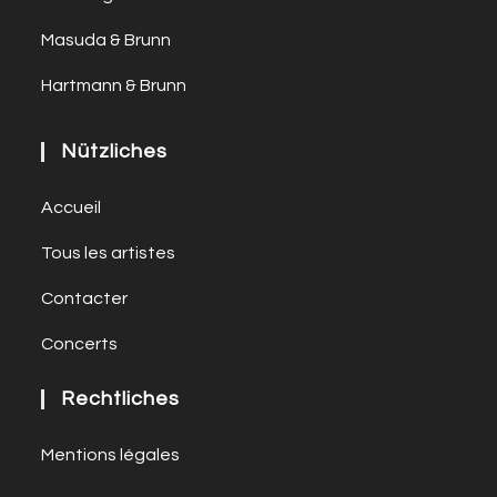
Masuda & Brunn
Hartmann & Brunn
Nützliches
Accueil
Tous les artistes
Contacter
Concerts
Rechtliches
Mentions légales