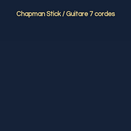
Chapman Stick / Guitare 7 cordes