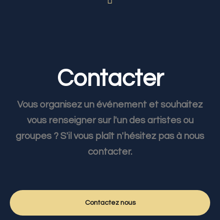
Contacter
Vous organisez un événement et souhaitez
vous renseigner sur l'un des artistes ou
groupes ? S'il vous plaît n'hésitez pas à nous
contacter.
Contactez nous