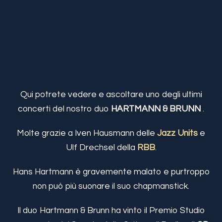
Qui potrete vedere e ascoltare uno degli ultimi
concerti del nostro duo
HARTMANN & BRUNN
.
Molte grazie a Iven Hausmann delle
Jazz Units
e
Ulf Drechsel della
RBB
.
Hans Hartmann è gravemente malato e purtroppo
non può più suonare il suo chapmanstick.
Il duo Hartmann & Brunn ha vinto il Premio Studio