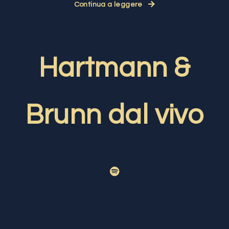
Continua a leggere
Hartmann &
Brunn dal vivo