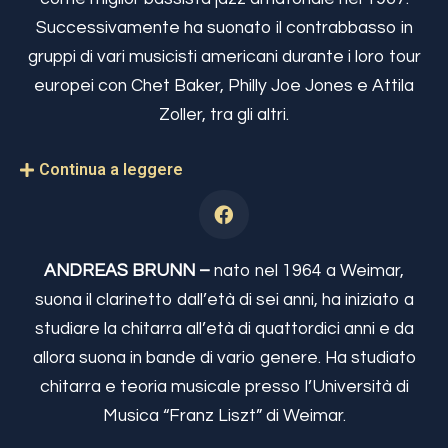
Successivamente ha suonato il contrabbasso in
gruppi di vari musicisti americani durante i loro tour
europei con Chet Baker, Philly Joe Jones e Attila
Zoller, tra gli altri.
Continua a leggere
ANDREAS BRUNN –
nato nel 1964 a Weimar,
suona il clarinetto dall’età di sei anni, ha iniziato a
studiare la chitarra all’età di quattordici anni e da
allora suona in bande di vario genere. Ha studiato
chitarra e teoria musicale presso l’Università di
Musica “Franz Liszt” di Weimar.