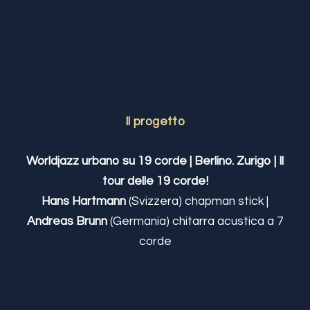
Il progetto
Worldjazz urbano su 19 corde | Berlino.
Zurigo | Il
tour delle 19 corde!
Hans Hartmann
(Svizzera) chapman stick |
Andreas Brunn
(Germania) chitarra acustica a 7
corde