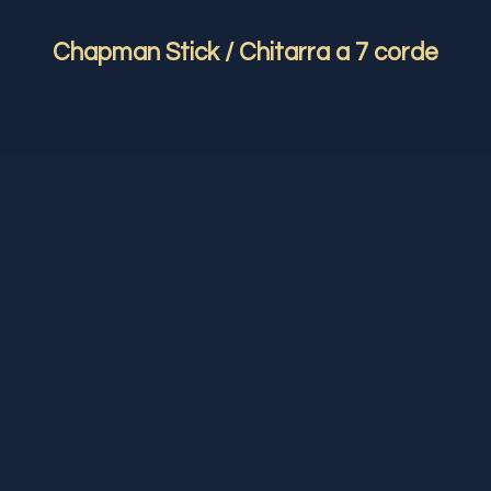
Chapman Stick / Chitarra a 7 corde