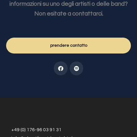
informazioni su uno degli artisti o delle band?
Non esitate a contattarci.
prendere contatto
+49 (0) 176-96 03 91 31