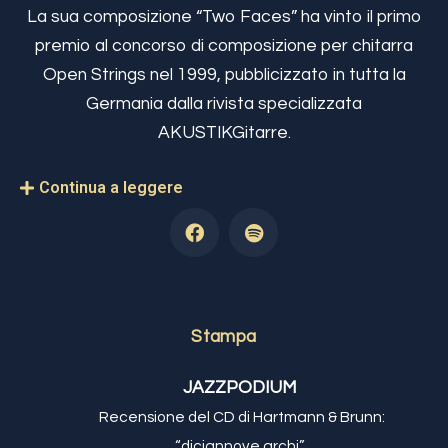
La sua composizione “Two Faces” ha vinto il primo
premio al concorso di composizione per chitarra
Open Strings nel 1999, pubblicizzato in tutta la
Germania dalla rivista specializzata
AKUSTIKGitarre.
Continua a leggere
Stampa
JAZZPODIUM
Recensione del CD di Hartmann & Brunn:
“diciannove archi”