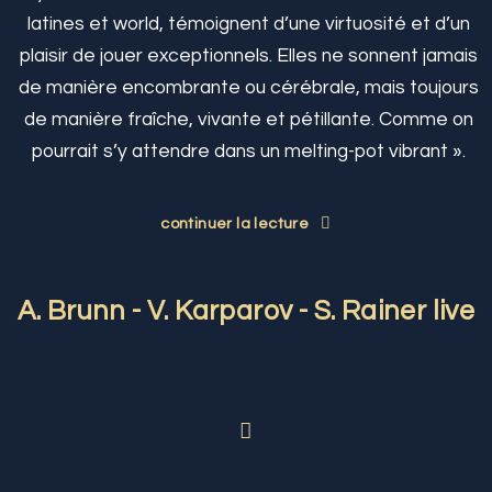
latines et world, témoignent d’une virtuosité et d’un
plaisir de jouer exceptionnels. Elles ne sonnent jamais
de manière encombrante ou cérébrale, mais toujours
de manière fraîche, vivante et pétillante. Comme on
pourrait s’y attendre dans un melting-pot vibrant ».
continuer la lecture
A. Brunn - V. Karparov - S. Rainer live