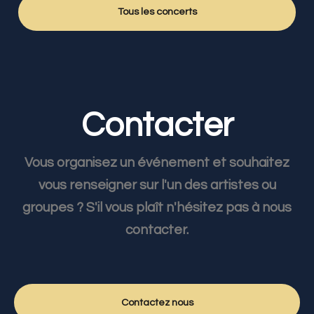
Tous les concerts
Contacter
Vous organisez un événement et souhaitez
vous renseigner sur l'un des artistes ou
groupes ? S'il vous plaît n'hésitez pas à nous
contacter.
Contactez nous