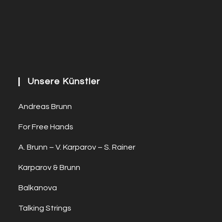
Unsere Künstler
Andreas Brunn
For Free Hands
A. Brunn – V. Karparov – S. Rainer
Karparov & Brunn
Balkanova
Talking Strings