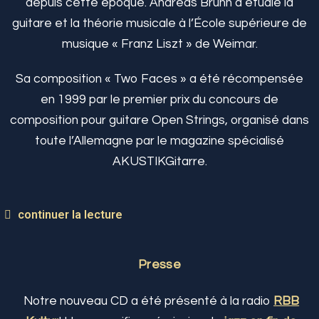
depuis cette époque. Andreas Brunn a étudié la
guitare et la théorie musicale à l’École supérieure de
musique « Franz Liszt » de Weimar.
Sa composition « Two Faces » a été récompensée
en 1999 par le premier prix du concours de
composition pour guitare Open Strings, organisé dans
toute l’Allemagne par le magazine spécialisé
AKUSTIKGitarre.
continuer la lecture
Presse
Notre nouveau CD a été présenté à la radio
RBB