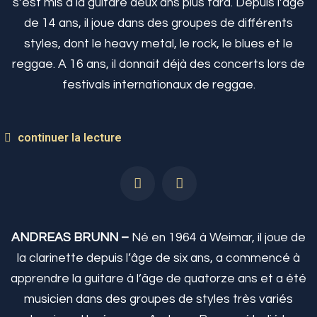
s’est mis à la guitare deux ans plus tard. Depuis l’âge
de 14 ans, il joue dans des groupes de différents
styles, dont le heavy metal, le rock, le blues et le
reggae. A 16 ans, il donnait déjà des concerts lors de
festivals internationaux de reggae.
continuer la lecture
ANDREAS BRUNN –
Né en 1964 à Weimar, il joue de
la clarinette depuis l’âge de six ans, a commencé à
apprendre la guitare à l’âge de quatorze ans et a été
musicien dans des groupes de styles très variés