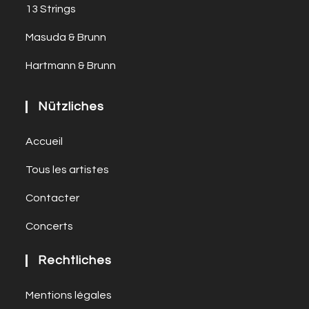
13 Strings
Masuda & Brunn
Hartmann & Brunn
Nützliches
Accueil
Tous les artistes
Contacter
Concerts
Rechtliches
Mentions légales