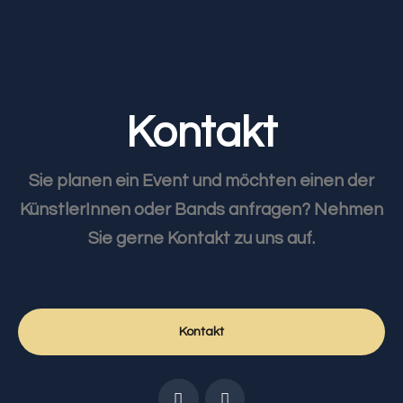
Kontakt
Sie planen ein Event und möchten einen der
KünstlerInnen oder Bands anfragen? Nehmen
Sie gerne Kontakt zu uns auf.
Kontakt