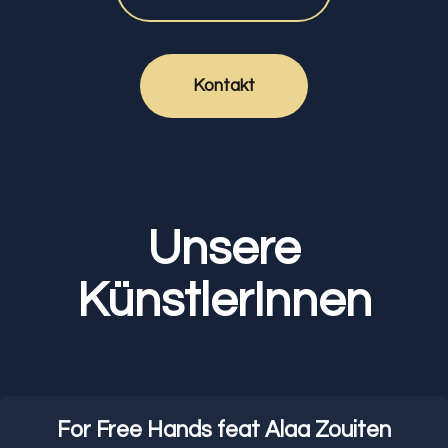
Kontakt
Unsere
KünstlerInnen
For Free Hands feat Alaa Zouiten