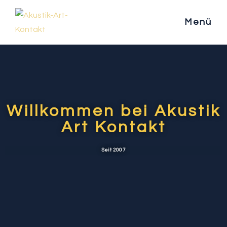
Menü
Willkommen bei Akustik
Art Kontakt
Seit 2007