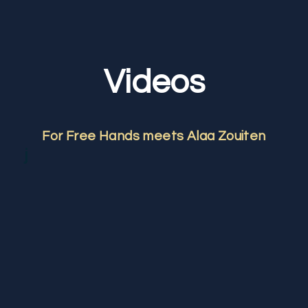
Videos
For Free Hands meets Alaa Zouiten
j