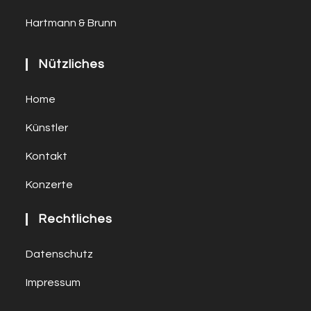
Hartmann & Brunn
Nützliches
Home
Künstler
Kontakt
Konzerte
Rechtliches
Datenschutz
Impressum