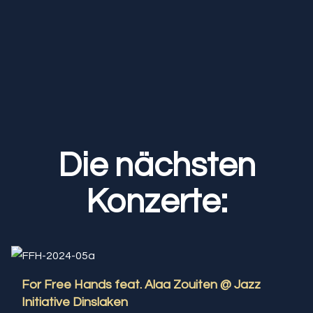
Die nächsten
Konzerte:
For Free Hands feat. Alaa Zouiten @ Jazz
Initiative Dinslaken