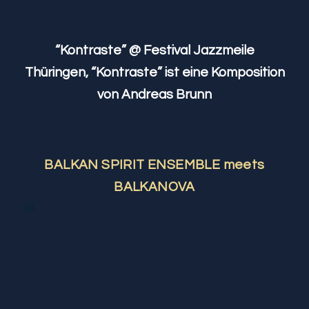
“Kontraste” @ Festival Jazzmeile
Thüringen,
“Kontraste”
ist eine Komposition
von Andreas Brunn
BALKAN SPIRIT ENSEMBLE meets
BALKANOVA
Gi