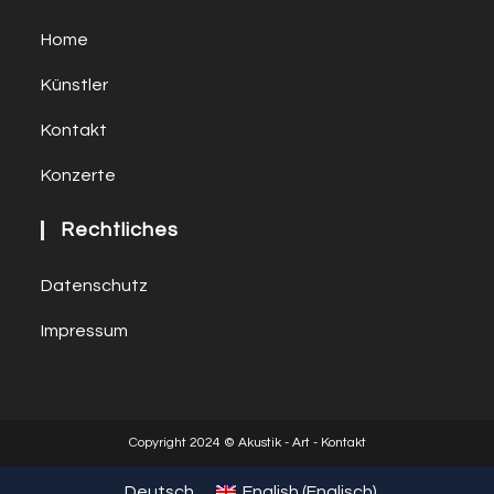
Home
Künstler
Kontakt
Konzerte
Rechtliches
Datenschutz
Impressum
Copyright 2024 © Akustik - Art - Kontakt
Deutsch
English
(
Englisch
)