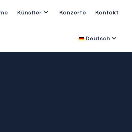
me
Künstler
Konzerte
Kontakt
Deutsch