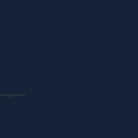
ategorisiert