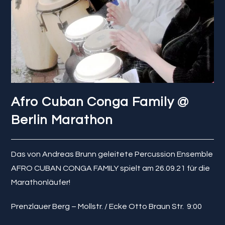
Afro Cuban Conga Family @
Berlin Marathon
Das von Andreas Brunn geleitete Percussion Ensemble
AFRO CUBAN CONGA FAMILY spielt am 26.09.21 für die
Marathonläufer!
Prenzlauer Berg – Mollstr. / Ecke Otto Braun Str. 9:00