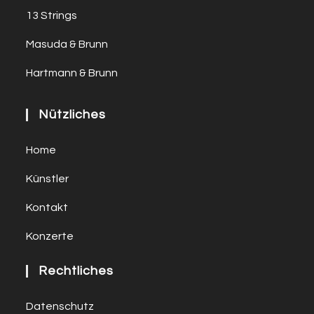
13 Strings
Masuda & Brunn
Hartmann & Brunn
Nützliches
Home
Künstler
Kontakt
Konzerte
Rechtliches
Datenschutz