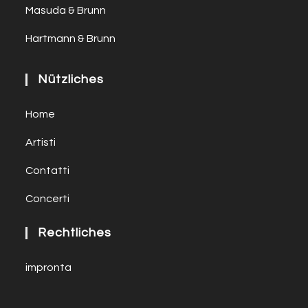
Masuda & Brunn
Hartmann & Brunn
Nützliches
Home
Artisti
Contatti
Concerti
Rechtliches
impronta