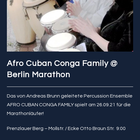
Afro Cuban Conga Family @
Berlin Marathon
Das von Andreas Brunn geleitete Percussion Ensemble
AFRO CUBAN CONGA FAMILY spielt am 26.09.21 für die
Marathonläufer!
Prenzlauer Berg – Mollstr. / Ecke Otto Braun Str. 9:00