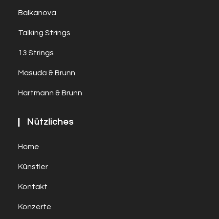
Balkanova
Talking Strings
13 Strings
Masuda & Brunn
Hartmann & Brunn
Nützliches
Home
Künstler
Kontakt
Konzerte