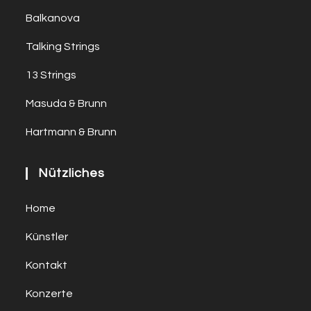
Balkanova
Talking Strings
13 Strings
Masuda & Brunn
Hartmann & Brunn
Nützliches
Home
Künstler
Kontakt
Konzerte