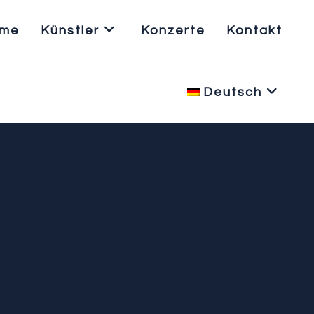
me
Künstler
Konzerte
Kontakt
Deutsch