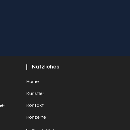
Nützliches
Home
Künstler
ner
Kontakt
Konzerte