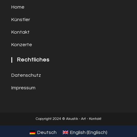
Home
Künstler
Kontakt
Konzerte
Rechtliches
Datenschutz
Impressum
Copyright 2024 © Akustik - Art - Kontakt
Deutsch
English
(
Englisch
)