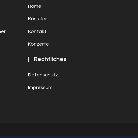
Home
Künstler
ner
Kontakt
Konzerte
Rechtliches
Datenschutz
Impressum