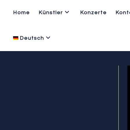
Home
Künstler
Konzerte
Kont
Deutsch