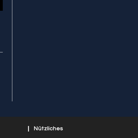
Nützliches