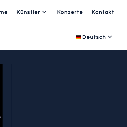
me
Künstler
Konzerte
Kontakt
Deutsch