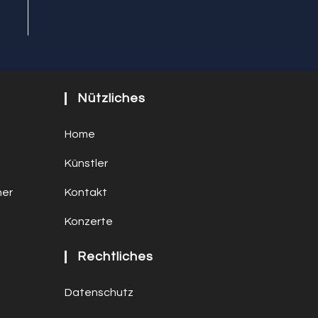
Nützliches
Home
Künstler
ner
Kontakt
Konzerte
Rechtliches
Datenschutz