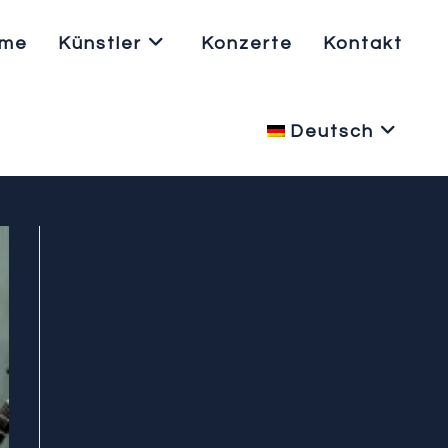
me
Künstler
Konzerte
Kontakt
Deutsch