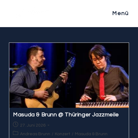
Zum
Inhalt
Menü
springen
Masuda & Brunn @ Thüringer Jazzmeile
Beitrag
27. Juni 2026
veröffentlicht:
Beitrags-
Andreas Brunn
/
Konzert
/
Masuda & Brunn