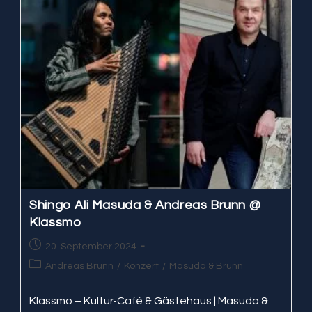
Shingo Ali Masuda & Andreas Brunn @
Klassmo
Beitrag
20. September 2024
veröffentlicht:
Beitrags-
Andreas Brunn
/
Konzert
/
Masuda & Brunn
Kategorie:
Klassmo – Kultur-Café & Gästehaus | Masuda &