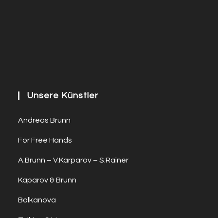
Unsere Künstler
Andreas Brunn
For Free Hands
A.Brunn – V.Karparov – S.Rainer
Kaparov & Brunn
Balkanova