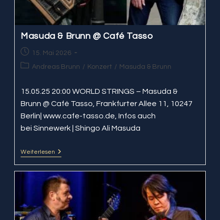
Masuda & Brunn @ Café Tasso
Beitrag
15. Mai 2026
veröffentlicht:
Beitrags-
Andreas Brunn
/
Konzert
/
Masuda & Brunn
Kategorie:
15.05.25 20:00 WORLD STRINGS – Masuda &
Brunn @ Café Tasso, Frankfurter Allee 11, 10247
Berlin| www.cafe-tasso.de, Infos auch
bei Sinnewerk | Shingo Ali Masuda
Weiterlesen
Masuda
&
Brunn
@
Café
Tasso