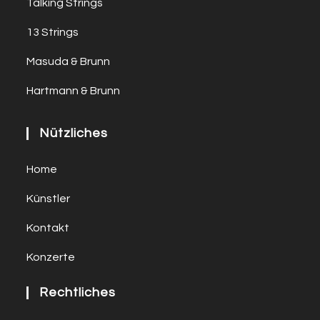
Talking Strings
13 Strings
Masuda & Brunn
Hartmann & Brunn
Nützliches
Home
Künstler
Kontakt
Konzerte
Rechtliches