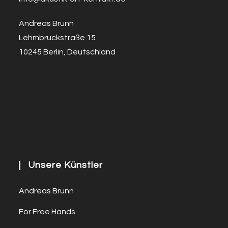
Andreas Brunn
Lehmbruckstraße 15
10245 Berlin, Deutschland
Unsere Künstler
Andreas Brunn
For Free Hands