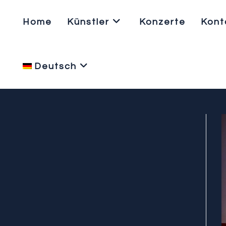
Home
Künstler
Konzerte
Kont
Deutsch