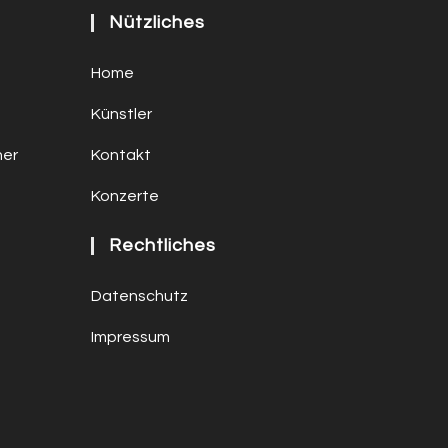
Nützliches
Home
Künstler
ner
Kontakt
Konzerte
Rechtliches
Datenschutz
Impressum