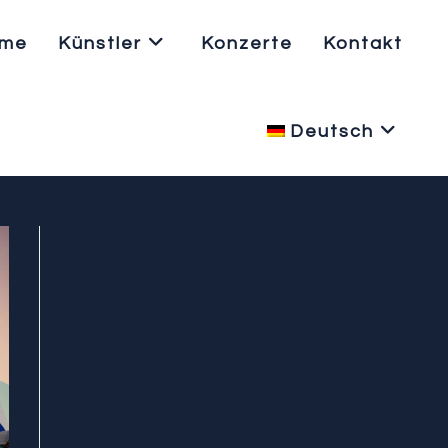
me
Künstler
Konzerte
Kontakt
Deutsch