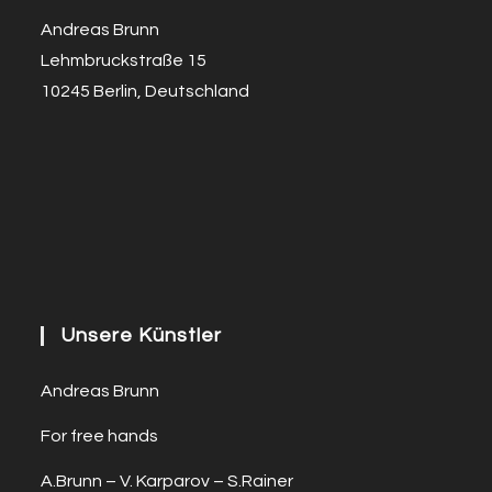
Andreas Brunn
Lehmbruckstraße 15
10245 Berlin, Deutschland
Unsere Künstler
Andreas Brunn
For free hands
A.Brunn – V. Karparov – S.Rainer