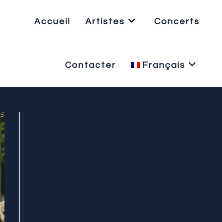
Accueil
Artistes
Concerts
Contacter
Français