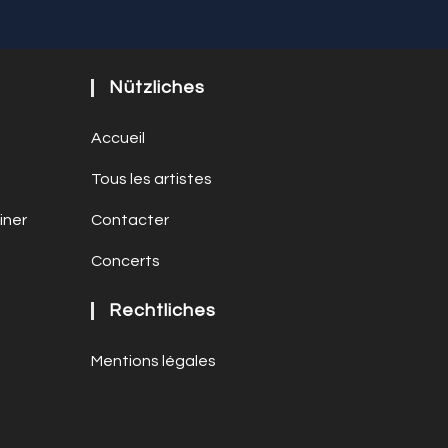
Nützliches
Accueil
Tous les artistes
iner
Contacter
Concerts
Rechtliches
Mentions légales