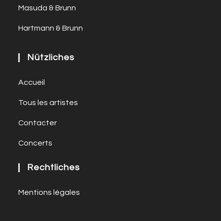
Masuda & Brunn
Hartmann & Brunn
Nützliches
Accueil
Tous les artistes
Contacter
Concerts
Rechtliches
Mentions légales