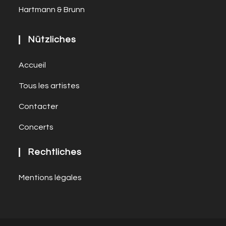
Hartmann & Brunn
Nützliches
Accueil
Tous les artistes
Contacter
Concerts
Rechtliches
Mentions légales