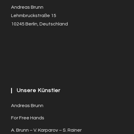
Andreas Brunn
Lehmbruckstraße 15
10245 Berlin, Deutschland
Unsere Künstler
Andreas Brunn
For Free Hands
A. Brunn – V. Karparov – S. Rainer