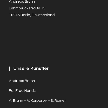
Andreas Brunn
Lehmbruckstraße 15
10245 Berlin, Deutschland
Unsere Künstler
Andreas Brunn
For Free Hands
A. Brunn – V. Karparov – S. Rainer