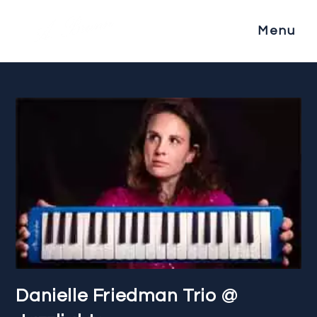
Menu
Danielle Friedman Trio @