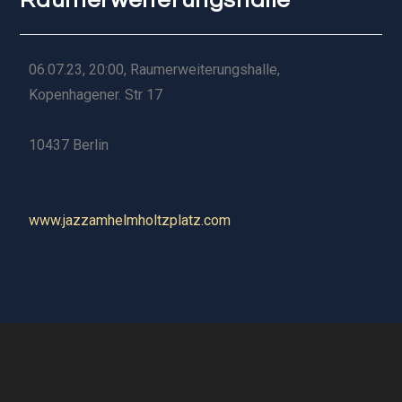
06.07.23, 20:00, Raumerweiterungshalle,
Kopenhagener. Str 17
10437 Berlin
www.jazzamhelmholtzplatz.com