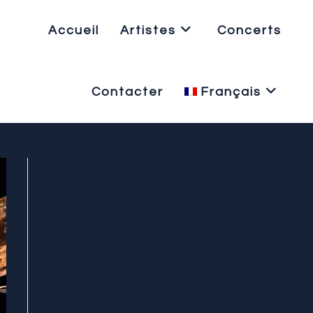
Accueil
Artistes
Concerts
Contacter
Français