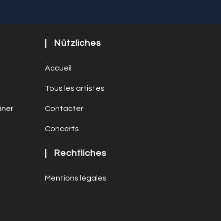
Nützliches
Accueil
Tous les artistes
iner
Contacter
Concerts
Rechtliches
Mentions légales