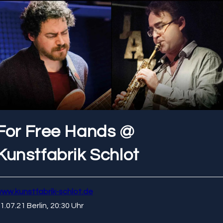
For Free Hands @
Kunstfabrik Schlot
ww.kunstfabrik-schlot.de
1.07.21 Berlin, 20:30 Uhr