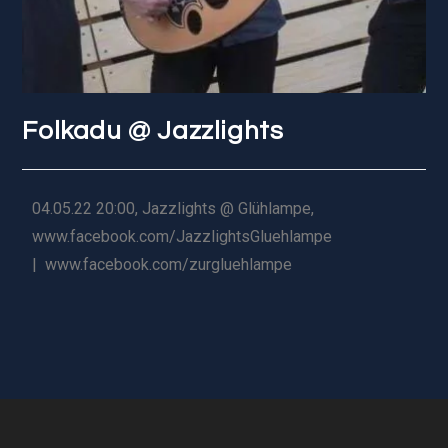
Folkadu @ Jazzlights
04.05.22 20:00, Jazzlights @ Glühlampe,
www.facebook.com/JazzlightsGluehlampe
| www.facebook.com/zurgluehlampe