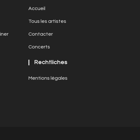
Accueil
Tous les artistes
iner
Contacter
Concerts
Rechtliches
Mentions légales