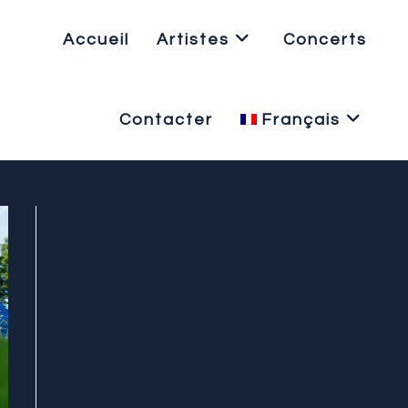
Accueil
Artistes
Concerts
Contacter
Français