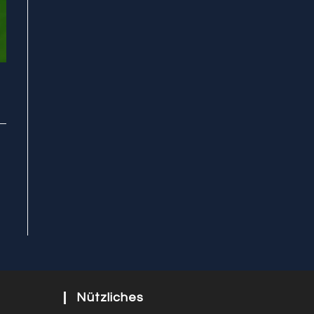
Nützliches