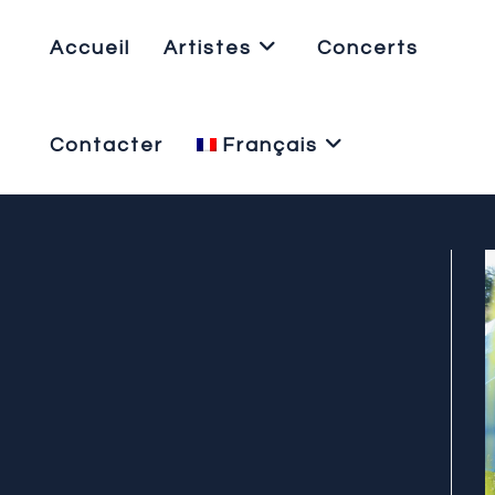
Accueil
Artistes
Concerts
Contacter
Français