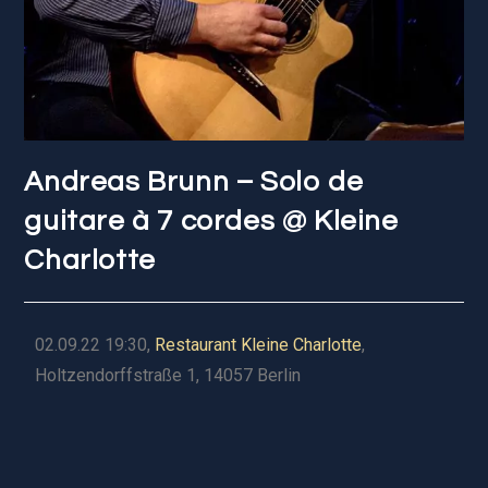
Andreas Brunn – Solo de
guitare à 7 cordes @ Kleine
Charlotte
02.09.22 19:30,
Restaurant Kleine Charlotte
,
Holtzendorffstraße 1, 14057 Berlin