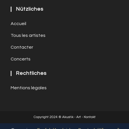
Nützliches
Accueil
Tous les artistes
Contacter
Concerts
Rechtliches
Mentions légales
Copyright 2024 © Akustik - Art - Kontakt