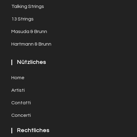
Talking Strings
13 Strings
Masuda & Brunn
Hartmann & Brunn
Nützliches
Home
Artisti
Contatti
Concerti
Rechtliches