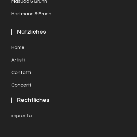
Masuda & Brunn
Hartmann & Brunn
Nützliches
Home
Artisti
Contatti
Concerti
Rechtliches
impronta