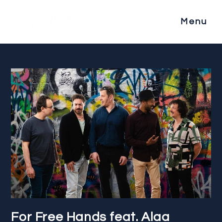
Menu
For Free Hands feat. Alaa