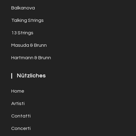
Balkanova
Talking Strings
13 Strings
Masuda & Brunn
Hartmann & Brunn
Nützliches
Home
Artisti
Contatti
Concerti