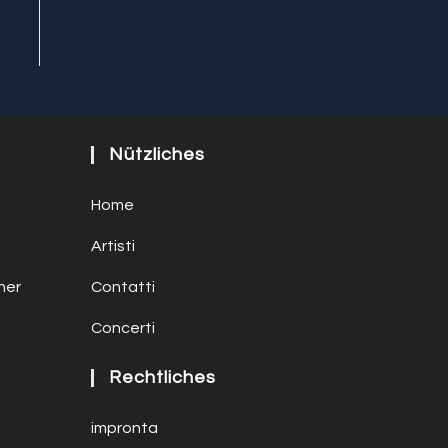
Nützliches
Home
Artisti
ner
Contatti
Concerti
Rechtliches
impronta