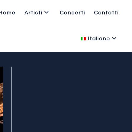
Home
Artisti
Concerti
Contatti
Italiano