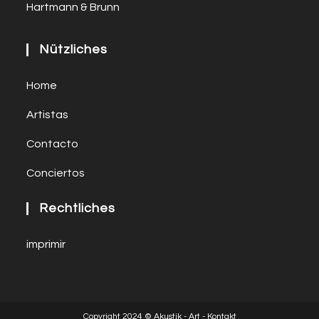
Hartmann & Brunn
Nützliches
Home
Artistas
Contacto
Conciertos
Rechtliches
imprimir
Copyright 2024 © Akustik - Art - Kontakt