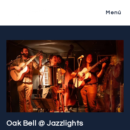
Menú
Oak Bell @ Jazzlights