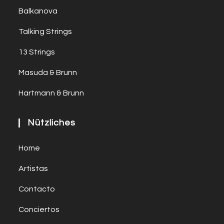
Balkanova
Talking Strings
13 Strings
Masuda & Brunn
Hartmann & Brunn
Nützliches
Home
Artistas
Contacto
Conciertos