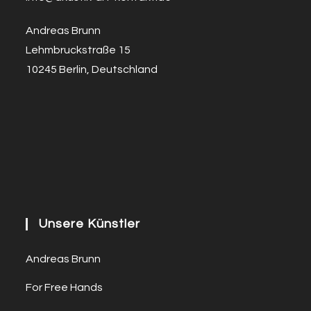
Andreas Brunn
Lehmbruckstraße 15
10245 Berlin, Deutschland
Unsere Künstler
Andreas Brunn
For Free Hands