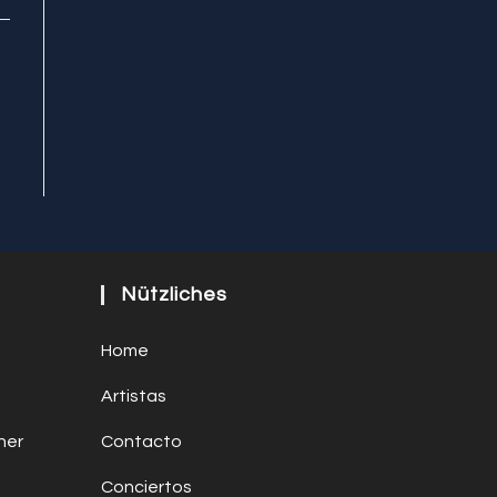
Nützliches
Home
Artistas
ner
Contacto
Conciertos