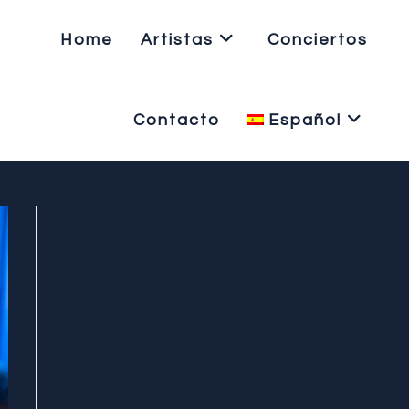
Home
Artistas
Conciertos
Contacto
Español