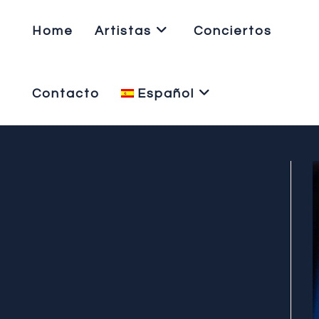
Home
Artistas
Conciertos
Contacto
Español